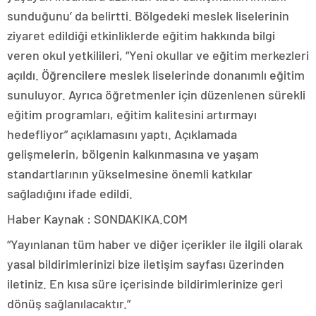
sunduğunu’ da belirtti. Bölgedeki meslek liselerinin
ziyaret edildiği etkinliklerde eğitim hakkında bilgi
veren okul yetkilileri, “Yeni okullar ve eğitim merkezleri
açıldı. Öğrencilere meslek liselerinde donanımlı eğitim
sunuluyor. Ayrıca öğretmenler için düzenlenen sürekli
eğitim programları, eğitim kalitesini artırmayı
hedefliyor” açıklamasını yaptı. Açıklamada
gelişmelerin, bölgenin kalkınmasına ve yaşam
standartlarının yükselmesine önemli katkılar
sağladığını ifade edildi.
Haber Kaynak : SONDAKIKA.COM
“Yayınlanan tüm haber ve diğer içerikler ile ilgili olarak
yasal bildirimlerinizi bize iletişim sayfası üzerinden
iletiniz. En kısa süre içerisinde bildirimlerinize geri
dönüş sağlanılacaktır.”