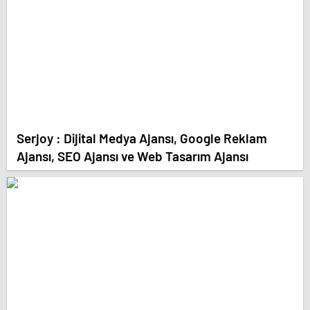
Serjoy : Dijital Medya Ajansı, Google Reklam
Ajansı, SEO Ajansı ve Web Tasarım Ajansı