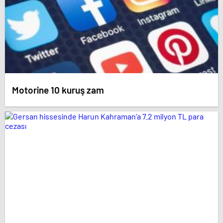
Motorine 10 kuruş zam