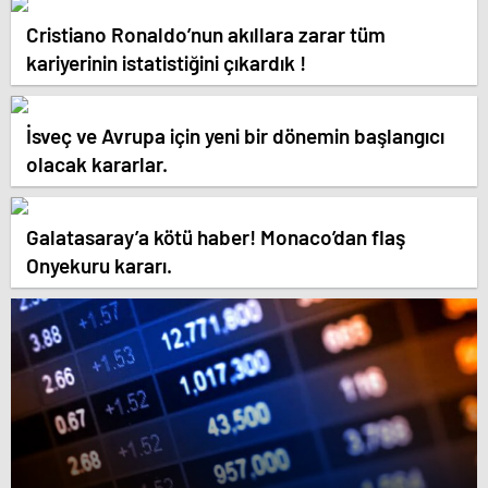
Cristiano Ronaldo’nun akıllara zarar tüm
kariyerinin istatistiğini çıkardık !
İsveç ve Avrupa için yeni bir dönemin başlangıcı
olacak kararlar.
Galatasaray’a kötü haber! Monaco’dan flaş
Onyekuru kararı.