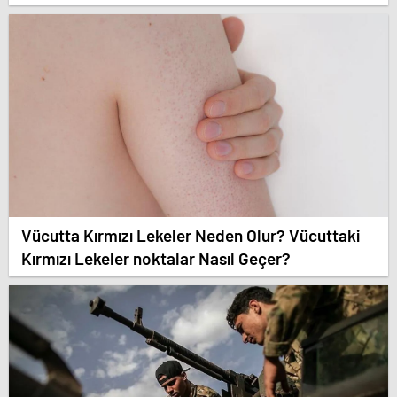
Vücutta Kırmızı Lekeler Neden Olur? Vücuttaki
Kırmızı Lekeler noktalar Nasıl Geçer?