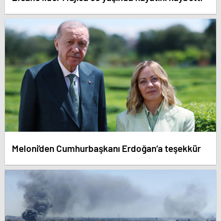
Meloni’den Cumhurbaşkanı Erdoğan’a teşekkür