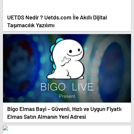
UETDS Nedir ? Uetds.com İle Akıllı Dijital
Taşımacılık Yazılımı
Bigo Elmas Bayi – Güvenli, Hızlı ve Uygun Fiyatlı
Elmas Satın Almanın Yeni Adresi