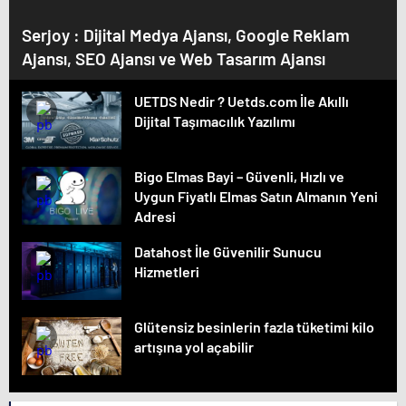
Serjoy : Dijital Medya Ajansı, Google Reklam
Ajansı, SEO Ajansı ve Web Tasarım Ajansı
UETDS Nedir ? Uetds.com İle Akıllı
Dijital Taşımacılık Yazılımı
Bigo Elmas Bayi – Güvenli, Hızlı ve
Uygun Fiyatlı Elmas Satın Almanın Yeni
Adresi
Datahost İle Güvenilir Sunucu
Hizmetleri
Glütensiz besinlerin fazla tüketimi kilo
artışına yol açabilir