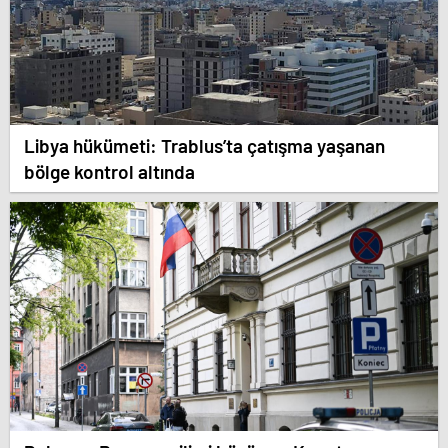
Libya hükümeti: Trablus’ta çatışma yaşanan
bölge kontrol altında