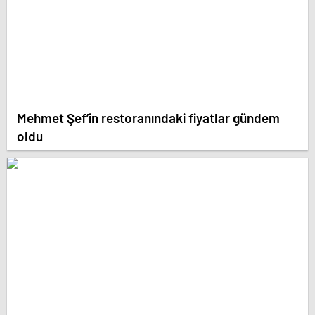
Mehmet Şef’in restoranındaki fiyatlar gündem
oldu