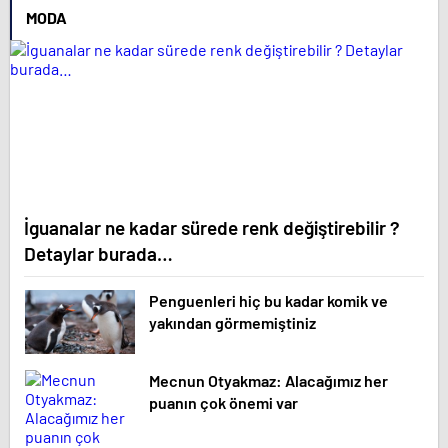
MODA
İguanalar ne kadar sürede renk değiştirebilir ?
Detaylar burada…
Penguenleri hiç bu kadar komik ve
yakından görmemiştiniz
Mecnun Otyakmaz: Alacağımız her
puanın çok önemi var