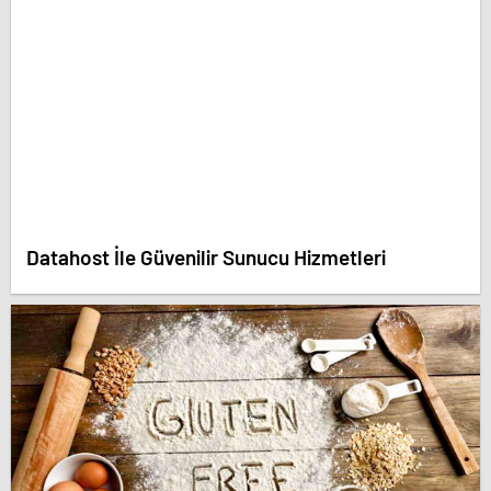
Datahost İle Güvenilir Sunucu Hizmetleri