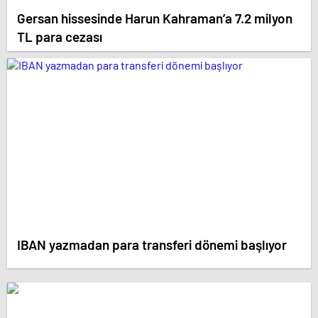
Gersan hissesinde Harun Kahraman’a 7.2 milyon
TL para cezası
IBAN yazmadan para transferi dönemi başlıyor