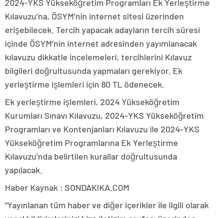
2024-YKS Yükseköğretim Programları Ek Yerleştirme
Kılavuzu’na, ÖSYM’nin internet sitesi üzerinden
erişebilecek. Tercih yapacak adayların tercih süresi
içinde ÖSYM’nin internet adresinden yayımlanacak
kılavuzu dikkatle incelemeleri, tercihlerini Kılavuz
bilgileri doğrultusunda yapmaları gerekiyor. Ek
yerleştirme işlemleri için 80 TL ödenecek.
Ek yerleştirme işlemleri, 2024 Yükseköğretim
Kurumları Sınavı Kılavuzu, 2024-YKS Yükseköğretim
Programları ve Kontenjanları Kılavuzu ile 2024-YKS
Yükseköğretim Programlarına Ek Yerleştirme
Kılavuzu’nda belirtilen kurallar doğrultusunda
yapılacak.
Haber Kaynak : SONDAKIKA.COM
“Yayınlanan tüm haber ve diğer içerikler ile ilgili olarak