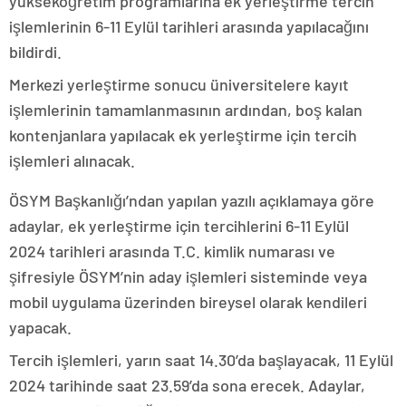
yükseköğretim programlarına ek yerleştirme tercih
işlemlerinin 6-11 Eylül tarihleri arasında yapılacağını
bildirdi.
Merkezi yerleştirme sonucu üniversitelere kayıt
işlemlerinin tamamlanmasının ardından, boş kalan
kontenjanlara yapılacak ek yerleştirme için tercih
işlemleri alınacak.
ÖSYM Başkanlığı’ndan yapılan yazılı açıklamaya göre
adaylar, ek yerleştirme için tercihlerini 6-11 Eylül
2024 tarihleri arasında T.C. kimlik numarası ve
şifresiyle ÖSYM’nin aday işlemleri sisteminde veya
mobil uygulama üzerinden bireysel olarak kendileri
yapacak.
Tercih işlemleri, yarın saat 14.30’da başlayacak, 11 Eylül
2024 tarihinde saat 23.59’da sona erecek. Adaylar,