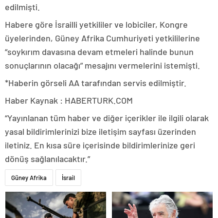
edilmişti.
Habere göre İsrailli yetkililer ve lobiciler, Kongre
üyelerinden, Güney Afrika Cumhuriyeti yetkililerine
“soykırım davasına devam etmeleri halinde bunun
sonuçlarının olacağı” mesajını vermelerini istemişti.
*Haberin görseli AA tarafından servis edilmiştir.
Haber Kaynak : HABERTURK.COM
“Yayınlanan tüm haber ve diğer içerikler ile ilgili olarak
yasal bildirimlerinizi bize iletişim sayfası üzerinden
iletiniz. En kısa süre içerisinde bildirimlerinize geri
dönüş sağlanılacaktır.”
Güney Afrika
İsrail