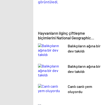
Hayvanların ilginç çiftleşme
biçimlerini National Geographic
görüntüledi.
Balıkçıların ağına bir
dev takıldı
Balıkçıların ağına bir
dev takıldı
Canlı canlı yem
oluyordu