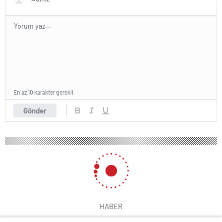
En az 10 karakter gerekli
Gönder
HABER