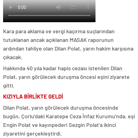
Kara para aklama ve vergi kaçırma suçlarından
tutuklanan ancak açıklanan MASAK raporunun
ardından tahliye olan Dilan Polat, yarın hakim karşısına
çıkacak.
Hakkında 40 yıla kadar hapis cezası istenilen Dilan
Polat, yarın görülecek duruşma öncesi eşini ziyarete
gitti.
KIZIYLA BİRLİKTE GELDİ
Dilan Polat, yarın görülecek duruşma öncesinde
bugün, Çorlu’daki Karatepe Ceza İnfaz Kurumu’nda, eşi
Engin Polat ve kayınpederi Sezgin Polat’a ikinci
ziyaretini gerçekleştirdi.