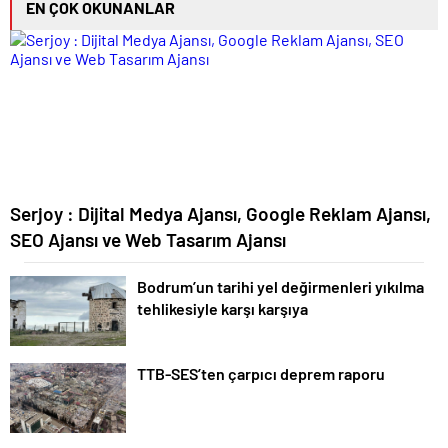
EN ÇOK OKUNANLAR
Serjoy : Dijital Medya Ajansı, Google Reklam Ajansı,
SEO Ajansı ve Web Tasarım Ajansı
Bodrum’un tarihi yel değirmenleri yıkılma
tehlikesiyle karşı karşıya
TTB-SES’ten çarpıcı deprem raporu