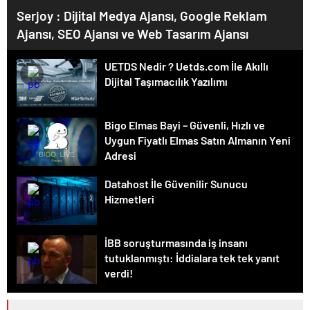
Serjoy : Dijital Medya Ajansı, Google Reklam
Ajansı, SEO Ajansı ve Web Tasarım Ajansı
UETDS Nedir ? Uetds.com İle Akıllı
Dijital Taşımacılık Yazılımı
Bigo Elmas Bayi – Güvenli, Hızlı ve
Uygun Fiyatlı Elmas Satın Almanın Yeni
Adresi
Datahost İle Güvenilir Sunucu
Hizmetleri
İBB soruşturmasında iş insanı
tutuklanmıştı: İddialara tek tek yanıt
verdi!