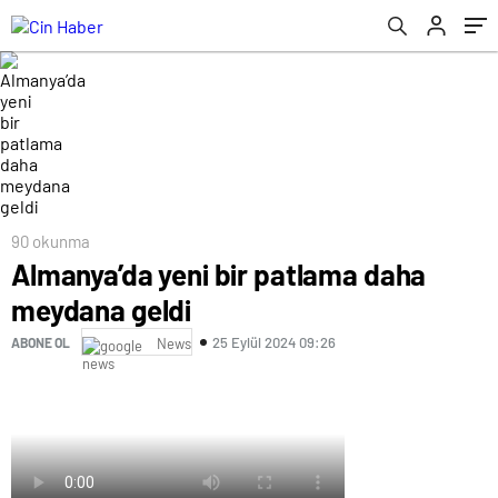
90 okunma
Almanya’da yeni bir patlama daha
meydana geldi
25 Eylül 2024 09:26
ABONE OL
News