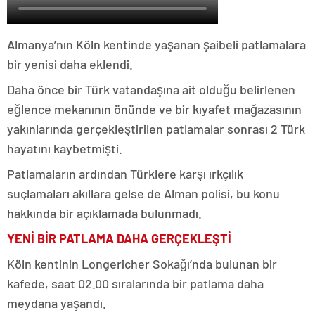
Almanya’nın Köln kentinde yaşanan şaibeli patlamalara
bir yenisi daha eklendi.
Daha önce bir Türk vatandaşına ait olduğu belirlenen
eğlence mekanının önünde ve bir kıyafet mağazasının
yakınlarında gerçekleştirilen patlamalar sonrası 2 Türk
hayatını kaybetmişti.
Patlamaların ardından Türklere karşı ırkçılık
suçlamaları akıllara gelse de Alman polisi, bu konu
hakkında bir açıklamada bulunmadı.
YENİ BİR PATLAMA DAHA GERÇEKLEŞTİ
Köln kentinin Longericher Sokağı’nda bulunan bir
kafede, saat 02.00 sıralarında bir patlama daha
meydana yaşandı.