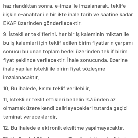
hazırlandıktan sonra, e-imza ile imzalanarak, teklife
ilişkin e-anahtar ile birlikte ihale tarih ve saatine kadar
EKAP üzerinden gönderilecektir.
9. İstekliler tekliflerini, her bir iş kaleminin miktarı ile
bu iş kalemleri için teklif edilen birim fiyatların çarpımı
sonucu bulunan toplam bedel üzerinden teklif birim
fiyat şeklinde verilecektir. İhale sonucunda, üzerine
ihale yapılan istekli ile birim fiyat sözleşme
imzalanacaktır.
10. Bu ihalede, kısmı teklif verilebilir.
11. İstekliler teklif ettikleri bedelin %3’ünden az
olmamak üzere kendi belirleyecekleri tutarda geçici
teminat vereceklerdir.
12. Bu ihalede elektronik eksiltme yapılmayacaktır.