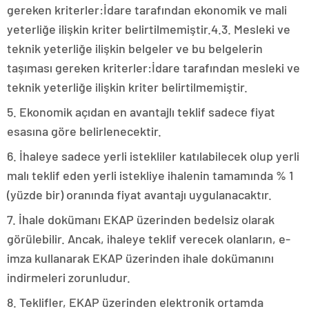
gereken kriterler:İdare tarafından ekonomik ve mali
yeterliğe ilişkin kriter belirtilmemiştir.4.3. Mesleki ve
teknik yeterliğe ilişkin belgeler ve bu belgelerin
taşıması gereken kriterler:İdare tarafından mesleki ve
teknik yeterliğe ilişkin kriter belirtilmemiştir.
5. Ekonomik açıdan en avantajlı teklif sadece fiyat
esasına göre belirlenecektir.
6. İhaleye sadece yerli istekliler katılabilecek olup yerli
malı teklif eden yerli istekliye ihalenin tamamında % 1
(yüzde bir) oranında fiyat avantajı uygulanacaktır.
7. İhale dokümanı EKAP üzerinden bedelsiz olarak
görülebilir. Ancak, ihaleye teklif verecek olanların, e-
imza kullanarak EKAP üzerinden ihale dokümanını
indirmeleri zorunludur.
8. Teklifler, EKAP üzerinden elektronik ortamda