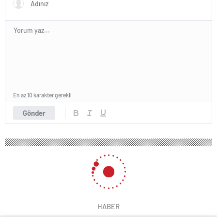
En az 10 karakter gerekli
Gönder
HABER