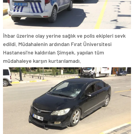
İhbar üzerine olay yerine sağlık ve polis ekipleri sevk
edildi. Müdahalenin ardından Fırat Üniversitesi
Hastanesi’ne kaldırılan Şimşek, yapılan tüm
müdahaleye karşın kurtarılamadı.