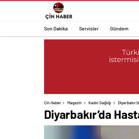
Son Dakika
Servisler
Gündem
Cin Haber
Magazin
Kadın Sağlığı
Diyarbakır’d
Diyarbakır’da Hast