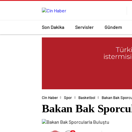
Son Dakika
Servisler
Gündem
Cin Haber
Spor
Basketbol
Bakan Bak Sporcu
Bakan Bak Sporcul