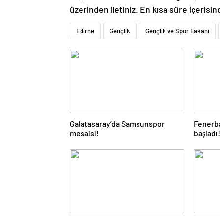
üzerinden iletiniz. En kısa süre içerisin
Edirne
Gençlik
Gençlik ve Spor Bakanı
Galatasaray’da Samsunspor
Fenerba
mesaisi!
başladı