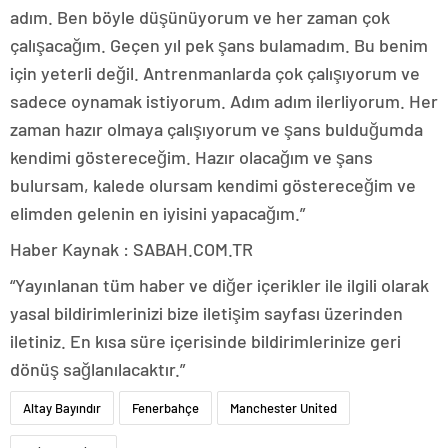
adım. Ben böyle düşünüyorum ve her zaman çok
çalışacağım. Geçen yıl pek şans bulamadım. Bu benim
için yeterli değil. Antrenmanlarda çok çalışıyorum ve
sadece oynamak istiyorum. Adım adım ilerliyorum. Her
zaman hazır olmaya çalışıyorum ve şans bulduğumda
kendimi göstereceğim. Hazır olacağım ve şans
bulursam, kalede olursam kendimi göstereceğim ve
elimden gelenin en iyisini yapacağım.”
Haber Kaynak : SABAH.COM.TR
“Yayınlanan tüm haber ve diğer içerikler ile ilgili olarak
yasal bildirimlerinizi bize iletişim sayfası üzerinden
iletiniz. En kısa süre içerisinde bildirimlerinize geri
dönüş sağlanılacaktır.”
Altay Bayındır
Fenerbahçe
Manchester United