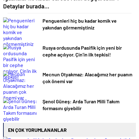
Detaylar burada…
Penguenleri hiç bu kadar komik ve
yakından görmemiştiniz
Rusya ordusunda Pasifik için yeni bir
cephe açılıyor. Çin’in ilk tepkisi!
Mecnun Otyakmaz: Alacağımız her puanın
çok önemi var
Şenol Güneş: Arda Turan Milli Takım
formasını giyebilir
EN ÇOK YORUMLANANLAR