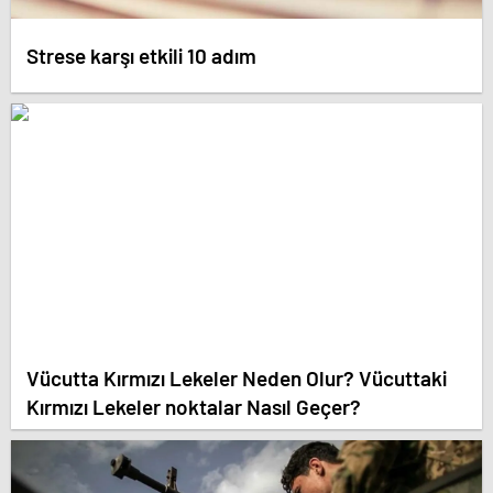
Strese karşı etkili 10 adım
Vücutta Kırmızı Lekeler Neden Olur? Vücuttaki
Kırmızı Lekeler noktalar Nasıl Geçer?