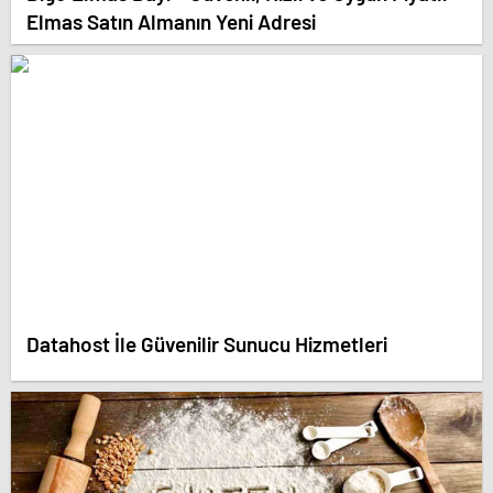
Elmas Satın Almanın Yeni Adresi
Datahost İle Güvenilir Sunucu Hizmetleri