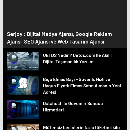
Serjoy : Dijital Medya Ajansı, Google Reklam
Ajansı, SEO Ajansı ve Web Tasarım Ajansı
UETDS Nedir ? Uetds.com İle Akıllı
Dijital Taşımacılık Yazılımı
Bigo Elmas Bayi – Güvenli, Hızlı ve
Uygun Fiyatlı Elmas Satın Almanın Yeni
Adresi
Datahost İle Güvenilir Sunucu
Hizmetleri
Glütensiz besinlerin fazla tüketimi kilo