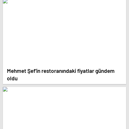
Mehmet Şef’in restoranındaki fiyatlar gündem
oldu