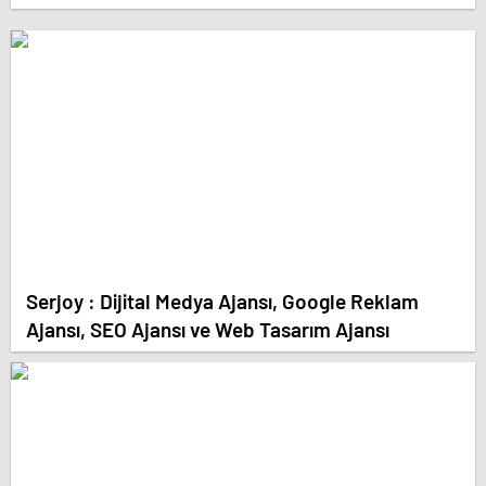
Serjoy : Dijital Medya Ajansı, Google Reklam
Ajansı, SEO Ajansı ve Web Tasarım Ajansı