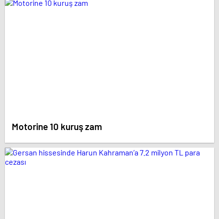
Motorine 10 kuruş zam