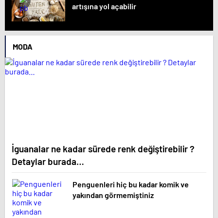
artışına yol açabilir
MODA
İguanalar ne kadar sürede renk değiştirebilir ?
Detaylar burada…
Penguenleri hiç bu kadar komik ve
yakından görmemiştiniz