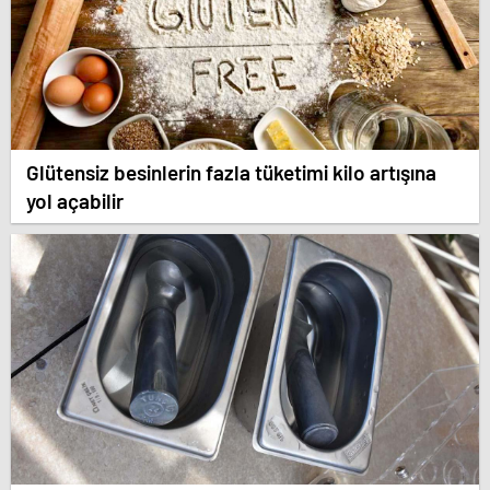
Glütensiz besinlerin fazla tüketimi kilo artışına
yol açabilir