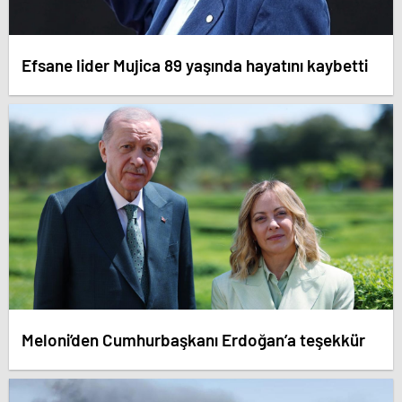
Efsane lider Mujica 89 yaşında hayatını kaybetti
Meloni’den Cumhurbaşkanı Erdoğan’a teşekkür