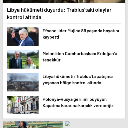
Libya hükümeti duyurdu: Trablus’taki olaylar
kontrol altında
Efsane lider Mujica 89 yaşında hayatını
kaybetti
Meloni’den Cumhurbaşkanı Erdoğan’a
teşekkür
Libya hükümeti: Trablus’ta çatışma
yaşanan bölge kontrol altında
Polonya-Rusya gerilimi büyüyor:
Kapatma kararına karşılık vereceğiz