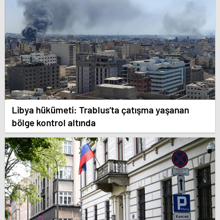
Libya hükümeti: Trablus’ta çatışma yaşanan
bölge kontrol altında