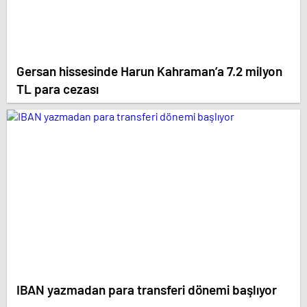
Gersan hissesinde Harun Kahraman’a 7.2 milyon
TL para cezası
IBAN yazmadan para transferi dönemi başlıyor