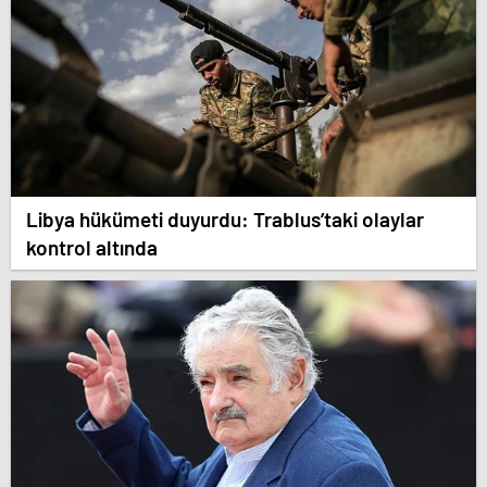
Libya hükümeti duyurdu: Trablus’taki olaylar
kontrol altında