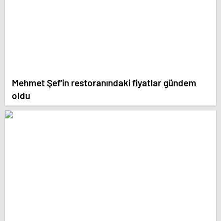
Mehmet Şef’in restoranındaki fiyatlar gündem
oldu