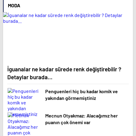
MODA
İguanalar ne kadar sürede renk değiştirebilir ?
Detaylar burada…
Penguenleri hiç bu kadar komik ve
yakından görmemiştiniz
Mecnun Otyakmaz: Alacağımız her
puanın çok önemi var