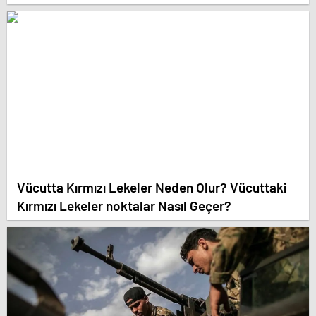
Vücutta Kırmızı Lekeler Neden Olur? Vücuttaki
Kırmızı Lekeler noktalar Nasıl Geçer?