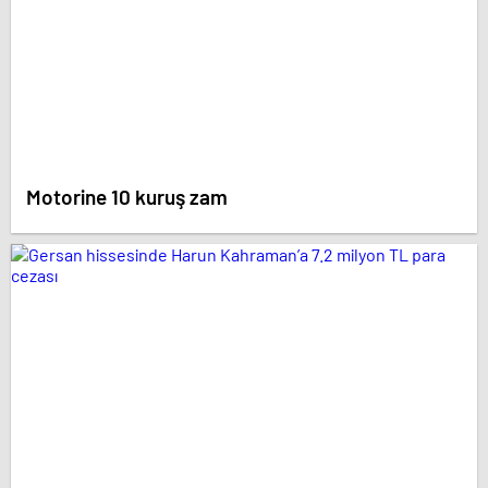
Motorine 10 kuruş zam