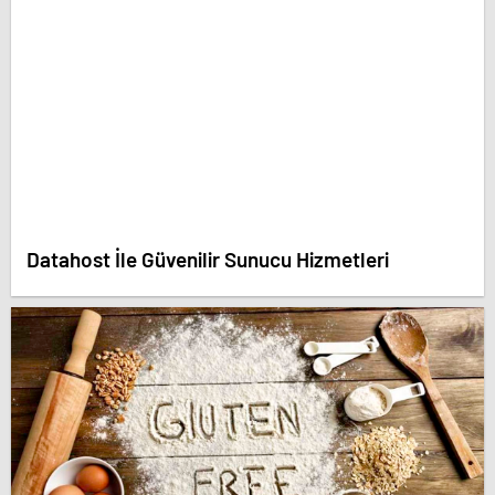
Datahost İle Güvenilir Sunucu Hizmetleri