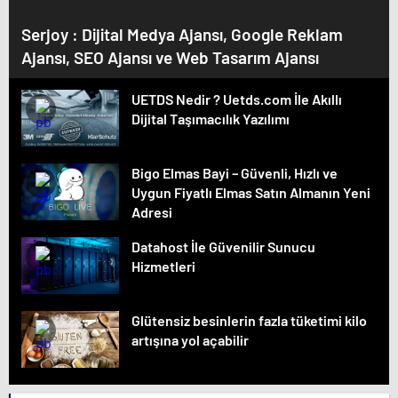
Serjoy : Dijital Medya Ajansı, Google Reklam
Ajansı, SEO Ajansı ve Web Tasarım Ajansı
UETDS Nedir ? Uetds.com İle Akıllı
Dijital Taşımacılık Yazılımı
Bigo Elmas Bayi – Güvenli, Hızlı ve
Uygun Fiyatlı Elmas Satın Almanın Yeni
Adresi
Datahost İle Güvenilir Sunucu
Hizmetleri
Glütensiz besinlerin fazla tüketimi kilo
artışına yol açabilir