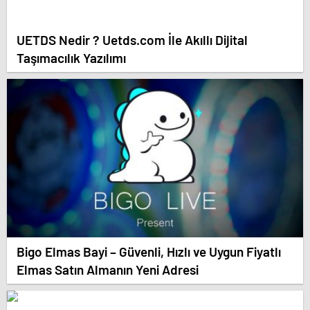
UETDS Nedir ? Uetds.com İle Akıllı Dijital
Taşımacılık Yazılımı
Bigo Elmas Bayi – Güvenli, Hızlı ve Uygun Fiyatlı
Elmas Satın Almanın Yeni Adresi