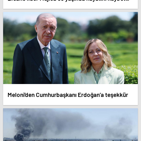
Meloni’den Cumhurbaşkanı Erdoğan’a teşekkür