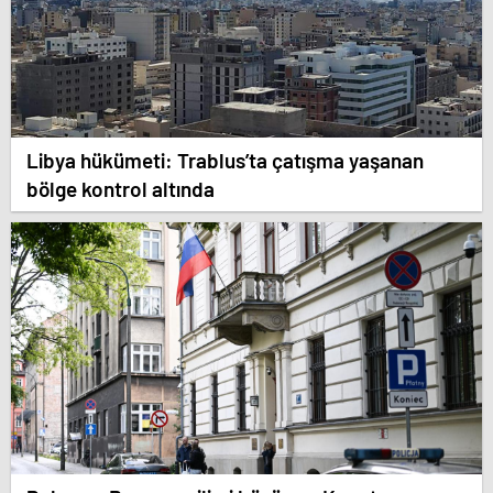
Libya hükümeti: Trablus’ta çatışma yaşanan
bölge kontrol altında