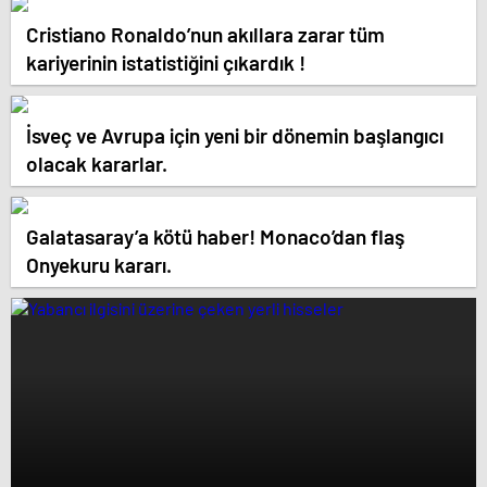
Cristiano Ronaldo’nun akıllara zarar tüm
kariyerinin istatistiğini çıkardık !
İsveç ve Avrupa için yeni bir dönemin başlangıcı
olacak kararlar.
Galatasaray’a kötü haber! Monaco’dan flaş
Onyekuru kararı.