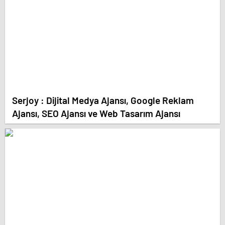
Serjoy : Dijital Medya Ajansı, Google Reklam
Ajansı, SEO Ajansı ve Web Tasarım Ajansı