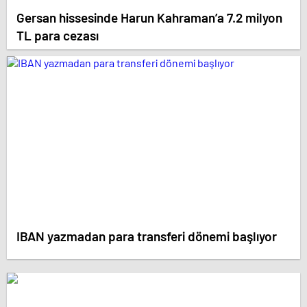
Gersan hissesinde Harun Kahraman’a 7.2 milyon
TL para cezası
IBAN yazmadan para transferi dönemi başlıyor